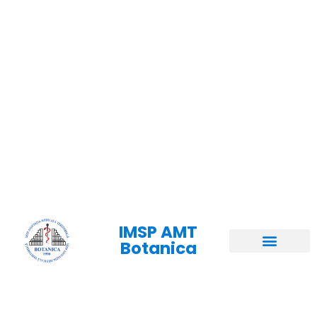
IMSP AMT
Botanica