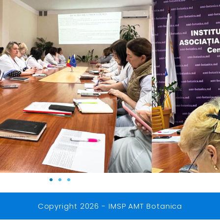
Copyright 2026 - IMSP AMT Botanica