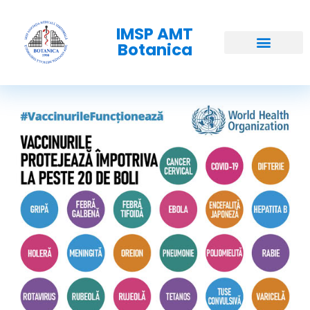
IMSP AMT
Botanica