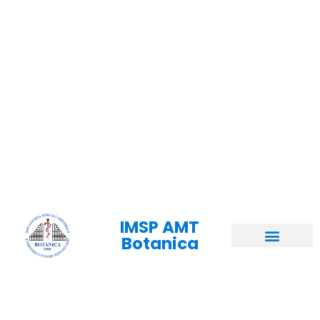
IMSP AMT
Botanica