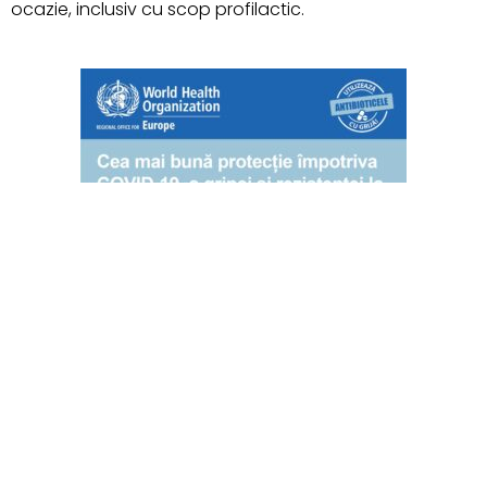
ocazie, inclusiv cu scop profilactic.